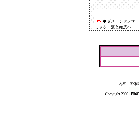
◆ダメージセンサー
しさを、髪と頭皮へ
内容・画像
Copyright 2000