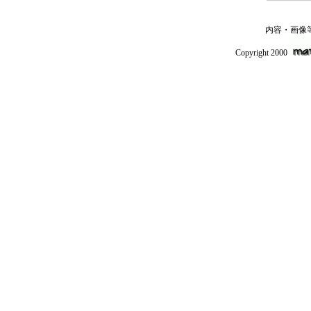
内容・画像
Copyright 2000