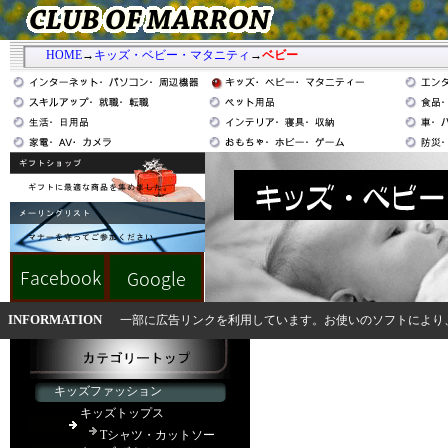
HOME
→
キッズ・ベビー・マタニティ
→
ベビー
INFORMATION
一部に広告リンクを利用しています。お使いのソフトにより