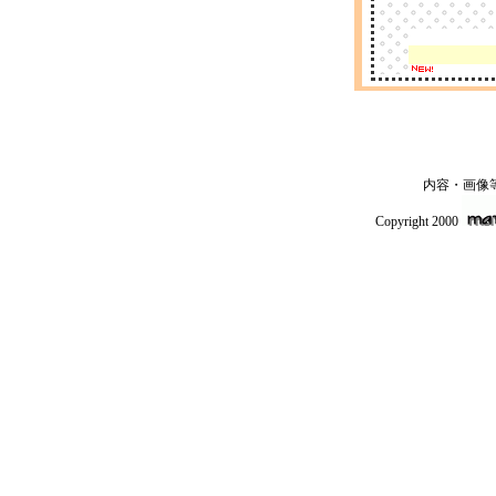
内容・画像
Copyright 2000