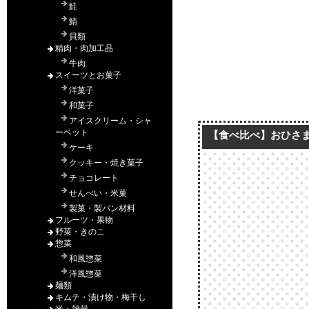
【食べ比べ】おひさ