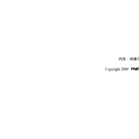
内容・画像
Copyright 2000