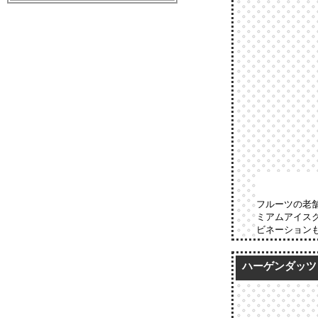
フルーツの老
ミアムアイス
ビネーション
ハーゲンダッツ 